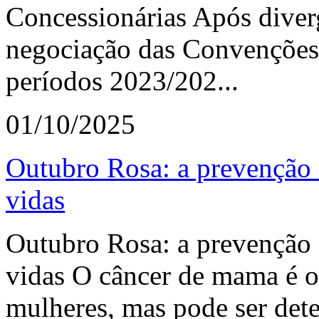
Concessionárias Após diver
negociação das Convenções 
períodos 2023/202...
01/10/2025
Outubro Rosa: a prevenção 
vidas
Outubro Rosa: a prevenção 
vidas O câncer de mama é o 
mulheres, mas pode ser det