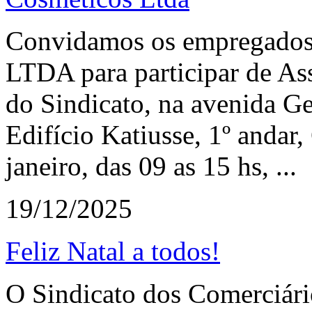
Convidamos os empregados
LTDA para participar de Ass
do Sindicato, na avenida Ge
Edifício Katiusse, 1º andar
janeiro, das 09 as 15 hs, ...
19/12/2025
Feliz Natal a todos!
O Sindicato dos Comerciári