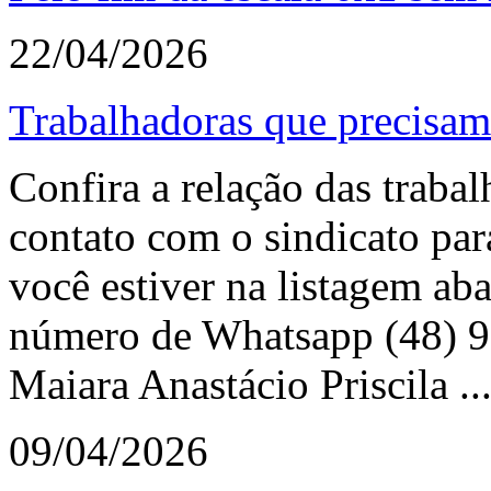
22/04/2026
Trabalhadoras que precisam 
Confira a relação das traba
contato com o sindicato para
você estiver na listagem ab
número de Whatsapp (48) 9
Maiara Anastácio Priscila ..
09/04/2026