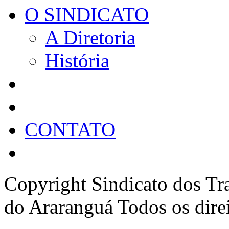
O SINDICATO
A Diretoria
História
CONTATO
Copyright Sindicato dos Tr
do Araranguá Todos os direi