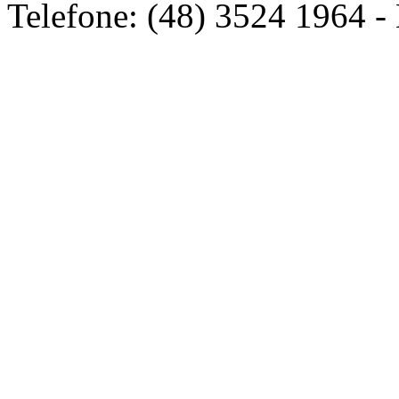
Telefone: (48) 3524 1964 -