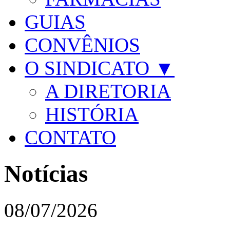
GUIAS
CONVÊNIOS
O SINDICATO ▼
A DIRETORIA
HISTÓRIA
CONTATO
Notícias
08/07/2026