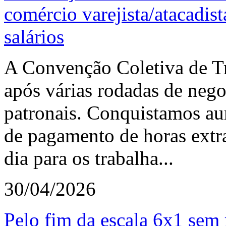
comércio varejista/atacadis
salários
A Convenção Coletiva de T
após várias rodadas de nego
patronais. Conquistamos aum
de pagamento de horas extr
dia para os trabalha...
30/04/2026
Pelo fim da escala 6x1 sem 