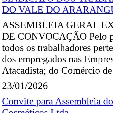
DO VALE DO ARARANG
ASSEMBLEIA GERAL EX
DE CONVOCAÇÃO Pelo pres
todos os trabalhadores perte
dos empregados nas Empresa
Atacadista; do Comércio de 
23/01/2026
Convite para Assembleia do
Cosméticos Ltda