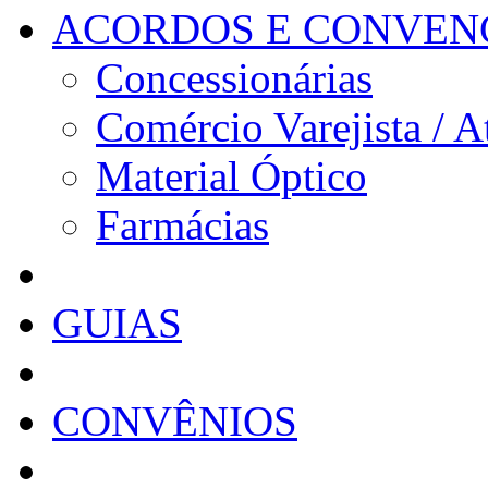
ACORDOS E CONVEN
Concessionárias
Comércio Varejista / A
Material Óptico
Farmácias
GUIAS
CONVÊNIOS