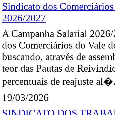
Sindicato dos Comerciários
2026/2027
A Campanha Salarial 2026/2
dos Comerciários do Vale
buscando, através de assemb
teor das Pautas de Reivindi
percentuais de reajuste al�.
19/03/2026
SINDICATO DOS TRAB