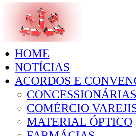
HOME
NOTÍCIAS
ACORDOS E CONVEN
CONCESSIONÁRIA
COMÉRCIO VAREJIS
MATERIAL ÓPTICO
FARMÁCIAS