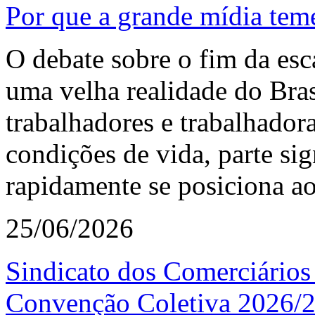
Por que a grande mídia tem
O debate sobre o fim da esc
uma velha realidade do Bra
trabalhadores e trabalhador
condições de vida, parte sig
rapidamente se posiciona ao 
25/06/2026
Sindicato dos Comerciários
Convenção Coletiva 2026/20